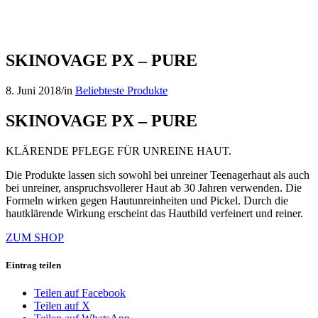
SKINOVAGE PX – PURE
8. Juni 2018
/
in
Beliebteste Produkte
SKINOVAGE PX – PURE
KLÄRENDE PFLEGE FÜR UNREINE HAUT.
Die Produkte lassen sich sowohl bei unreiner Teenagerhaut als auch
bei unreiner, anspruchsvollerer Haut ab 30 Jahren verwenden. Die
Formeln wirken gegen Hautunreinheiten und Pickel. Durch die
hautklärende Wirkung erscheint das Hautbild verfeinert und reiner.
ZUM SHOP
Eintrag teilen
Teilen auf Facebook
Teilen auf X