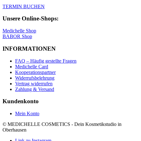
TERMIN BUCHEN
Unsere Online-Shops:
Medichelle Shop
BABOR Shop
INFORMATIONEN
FAQ – Häufig gestellte Fragen
Medichelle Card
Kooperationspartner
Widerrufsbelehrung
Vertrag widerrufen
Zahlung & Versand
Kundenkonto
Mein Konto
© MEDICHELLE COSMETICS - Dein Kosmetikstudio in
Oberhausen
Link zu Instagram