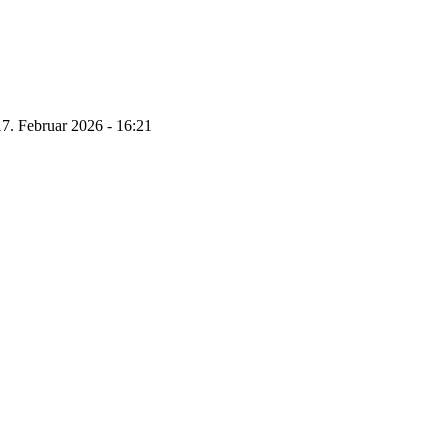
17. Februar 2026 - 16:21