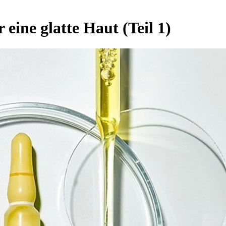
eine glatte Haut (Teil 1)