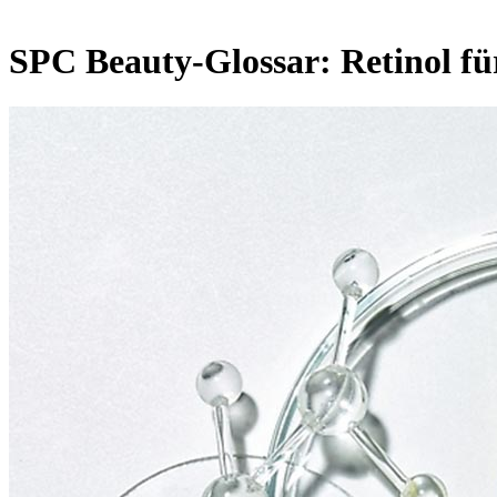
SPC Beauty-Glossar: Retinol für 