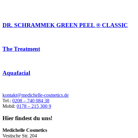
DR. SCHRAMMEK GREEN PEEL ® CLASSIC
The Treatment
Aquafacial
kontakt@medichelle-cosmetics.de
Tel.:
0208 – 740 084 38
Mobil:
0178 – 215 300 9
Hier findest du uns!
Medichelle Cosmetics
Vestische Str. 204