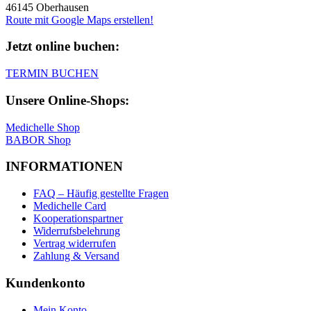
46145 Oberhausen
Route mit Google Maps erstellen!
Jetzt online buchen:
TERMIN BUCHEN
Unsere Online-Shops:
Medichelle Shop
BABOR Shop
INFORMATIONEN
FAQ – Häufig gestellte Fragen
Medichelle Card
Kooperationspartner
Widerrufsbelehrung
Vertrag widerrufen
Zahlung & Versand
Kundenkonto
Mein Konto