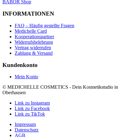
BABOR Shop
INFORMATIONEN
FAQ – Häufig gestellte Fragen
Medichelle Card
Kooperationspartner
Widerrufsbelehrung
Vertrag widerrufen
Zahlung & Versand
Kundenkonto
Mein Konto
© MEDICHELLE COSMETICS - Dein Kosmetikstudio in
Oberhausen
Link zu Instagram
Link zu Facebook
Link zu TikTok
Impressum
Datenschutz
AGB