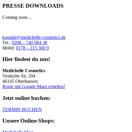
PRESSE DOWNLOADS
Coming soon…
kontakt@medichelle-cosmetics.de
Tel.:
0208 – 740 084 38
Mobil:
0178 – 215 300 9
Hier findest du uns!
Medichelle Cosmetics
Vestische Str. 204
46145 Oberhausen
Route mit Google Maps erstellen!
Jetzt online buchen:
TERMIN BUCHEN
Unsere Online-Shops: