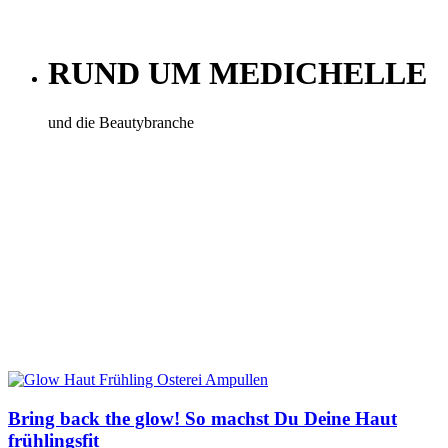
RUND UM MEDICHELLE
und die Beautybranche
Bring back the glow! So machst Du Deine Haut
frühlingsfit