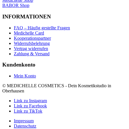
Medichelle Shop
BABOR Shop
INFORMATIONEN
FAQ – Häufig gestellte Fragen
Medichelle Card
Kooperationspartner
Widerrufsbelehrung
Vertrag widerrufen
Zahlung & Versand
Kundenkonto
Mein Konto
© MEDICHELLE COSMETICS - Dein Kosmetikstudio in
Oberhausen
Link zu Instagram
Link zu Facebook
Link zu TikTok
Impressum
Datenschutz