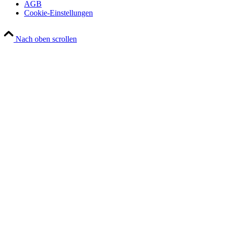
AGB
Cookie-Einstellungen
Nach oben scrollen