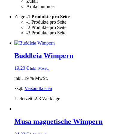
Zufall
Artikelnummer
Zeige
-1 Produkte pro Seite
-1 Produkte pro Seite
-2 Produkte pro Seite
-3 Produkte pro Seite
Buddleia Wimpern
19,20
€
inkl. MwSt.
inkl. 19 % MwSt.
zzgl.
Versandkosten
Lieferzeit:
2-3 Werktage
Musa magnetische Wimpern