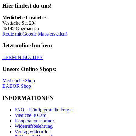
Hier findest du uns!
Medichelle Cosmetics
Vestische Str. 204
46145 Oberhausen
Route mit Google Maps erstellen!
Jetzt online buchen:
TERMIN BUCHEN
Unsere Online-Shops:
Medichelle Shop
BABOR Shop
INFORMATIONEN
FAQ – Häufig gestellte Fragen
Medichelle Card
Kooperationspartner
Widerrufsbelehrung
Vertrag widerrufen