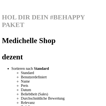
HOL DIR DEIN #BEHAPPY
PAKET
Medichelle Shop
dezent
Sortieren nach
Standard
Standard
Benutzerdefiniert
Name
Preis
Datum
Beliebtheit (Sales)
Durchschnittliche Bewertung
Relevanz