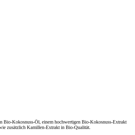
 von Bio-Kokosnuss-Öl, einem hochwertigen Bio-Kokosnuss-Extrakt
wie zusätzlich Kamillen-Extrakt in Bio-Qualität.