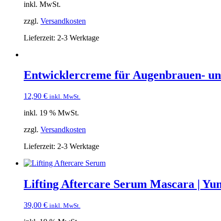
inkl. MwSt.
zzgl.
Versandkosten
Lieferzeit:
2-3 Werktage
Entwicklercreme für Augenbrauen- un
12,90
€
inkl. MwSt.
inkl. 19 % MwSt.
zzgl.
Versandkosten
Lieferzeit:
2-3 Werktage
Lifting Aftercare Serum Mascara | Yu
39,00
€
inkl. MwSt.