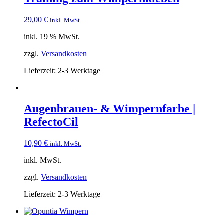
29,00
€
inkl. MwSt.
inkl. 19 % MwSt.
zzgl.
Versandkosten
Lieferzeit:
2-3 Werktage
Augenbrauen- & Wimpernfarbe |
RefectoCil
10,90
€
inkl. MwSt.
inkl. MwSt.
zzgl.
Versandkosten
Lieferzeit:
2-3 Werktage