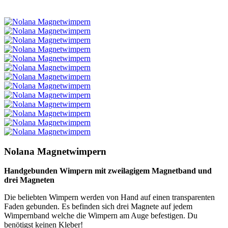
Nolana Magnetwimpern
Handgebunden Wimpern mit zweilagigem Magnetband und
drei Magneten
Die beliebten Wimpern werden von Hand auf einen transparenten
Faden gebunden. Es befinden sich drei Magnete auf jedem
Wimpernband welche die Wimpern am Auge befestigen. Du
benötigst keinen Kleber!