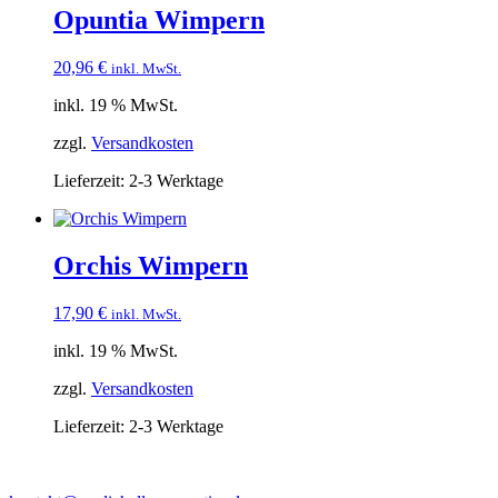
Opuntia Wimpern
20,96
€
inkl. MwSt.
inkl. 19 % MwSt.
zzgl.
Versandkosten
Lieferzeit:
2-3 Werktage
Orchis Wimpern
17,90
€
inkl. MwSt.
inkl. 19 % MwSt.
zzgl.
Versandkosten
Lieferzeit:
2-3 Werktage