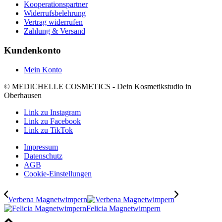
Kooperationspartner
Widerrufsbelehrung
Vertrag widerrufen
Zahlung & Versand
Kundenkonto
Mein Konto
© MEDICHELLE COSMETICS - Dein Kosmetikstudio in
Oberhausen
Link zu Instagram
Link zu Facebook
Link zu TikTok
Impressum
Datenschutz
AGB
Cookie-Einstellungen
Verbena Magnetwimpern
Felicia Magnetwimpern