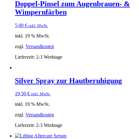
Doppel-Pinsel zum Augenbrauen- &
Wimpernfärben
5,00
€
inkl. MwSt.
inkl. 19 % MwSt.
zzgl.
Versandkosten
Lieferzeit:
2-3 Werktage
Silver Spray zur Hautberuhigung
19,50
€
inkl. MwSt.
inkl. 19 % MwSt.
zzgl.
Versandkosten
Lieferzeit:
2-3 Werktage