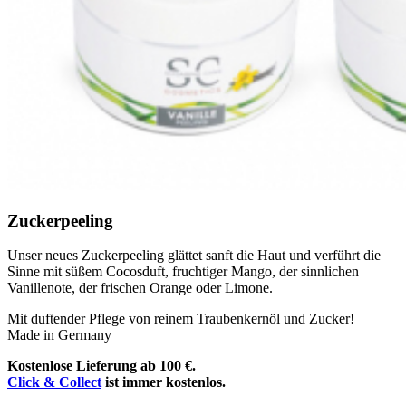
Zuckerpeeling
Unser neues Zuckerpeeling glättet sanft die Haut und verführt die
Sinne mit süßem Cocosduft, fruchtiger Mango, der sinnlichen
Vanillenote, der frischen Orange oder Limone.
Mit duftender Pflege von reinem Traubenkernöl und Zucker!
Made in Germany
Kostenlose Lieferung ab 100 €.
Click & Collect
ist immer kostenlos.