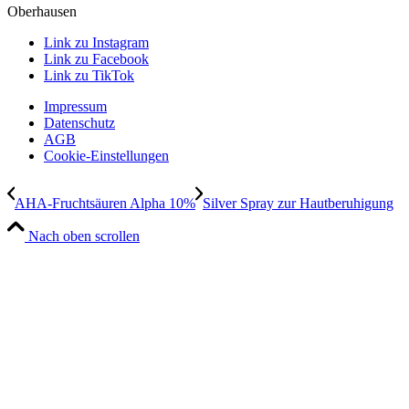
Oberhausen
Link zu Instagram
Link zu Facebook
Link zu TikTok
Impressum
Datenschutz
AGB
Cookie-Einstellungen
AHA-Fruchtsäuren Alpha 10%
Silver Spray zur Hautberuhigung
Nach oben scrollen