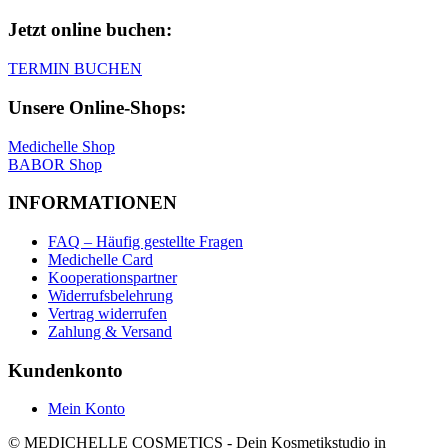
Jetzt online buchen:
TERMIN BUCHEN
Unsere Online-Shops:
Medichelle Shop
BABOR Shop
INFORMATIONEN
FAQ – Häufig gestellte Fragen
Medichelle Card
Kooperationspartner
Widerrufsbelehrung
Vertrag widerrufen
Zahlung & Versand
Kundenkonto
Mein Konto
© MEDICHELLE COSMETICS - Dein Kosmetikstudio in