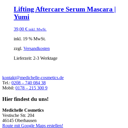
Lifting Aftercare Serum Mascara |
Yumi
39,00
€
inkl. MwSt.
inkl. 19 % MwSt.
zzgl.
Versandkosten
Lieferzeit:
2-3 Werktage
kontakt@medichelle-cosmetics.de
Tel.:
0208 – 740 084 38
Mobil:
0178 – 215 300 9
Hier findest du uns!
Medichelle Cosmetics
Vestische Str. 204
46145 Oberhausen
Route mit Google Maps erstellen!