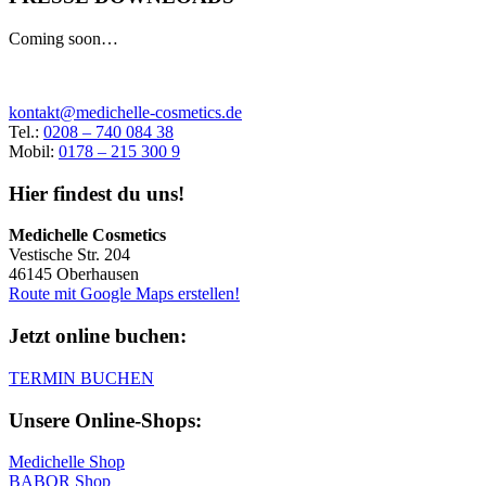
Coming soon…
kontakt@medichelle-cosmetics.de
Tel.:
0208 – 740 084 38
Mobil:
0178 – 215 300 9
Hier findest du uns!
Medichelle Cosmetics
Vestische Str. 204
46145 Oberhausen
Route mit Google Maps erstellen!
Jetzt online buchen:
TERMIN BUCHEN
Unsere Online-Shops:
Medichelle Shop
BABOR Shop