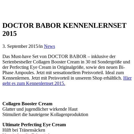
DOCTOR BABOR KENNENLERNSET
2015
3. September 2015
/
in
News
Das Must-have Set von DOCTOR BABOR – inklusive der
Serienbestseller Collagen Booster Cream in 30 ml Sondergröße und
der Perfecting Eye Cream in Originalgröße, sowie den neuen Bi-
Phase Ampoules. Jetzt mit sensationellem Preisvorteil. Ideal zum
Kennenlernen. Jetzt mit Preisvorteil in unserem Shop erhältlich.
Hier
geht es zum Kennenlernset 2015.
Collagen Booster Cream
Glatter und jugendlicher wirkende Haut
Stimuliert die hauteigene Kollagenproduktion
Ultimate Perfecting Eye Cream
Hilft bei Tränensäcken