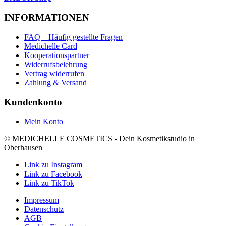
INFORMATIONEN
FAQ – Häufig gestellte Fragen
Medichelle Card
Kooperationspartner
Widerrufsbelehrung
Vertrag widerrufen
Zahlung & Versand
Kundenkonto
Mein Konto
© MEDICHELLE COSMETICS - Dein Kosmetikstudio in
Oberhausen
Link zu Instagram
Link zu Facebook
Link zu TikTok
Impressum
Datenschutz
AGB