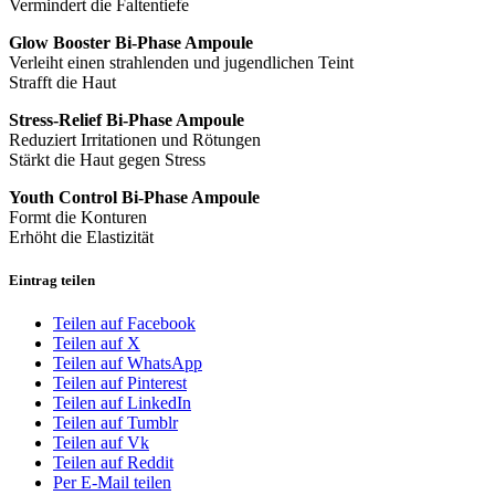
Vermindert die Faltentiefe
Glow Booster Bi-Phase Ampoule
Verleiht einen strahlenden und jugendlichen Teint
Strafft die Haut
Stress-Relief Bi-Phase Ampoule
Reduziert Irritationen und Rötungen
Stärkt die Haut gegen Stress
Youth Control Bi-Phase Ampoule
Formt die Konturen
Erhöht die Elastizität
Eintrag teilen
Teilen auf Facebook
Teilen auf X
Teilen auf WhatsApp
Teilen auf Pinterest
Teilen auf LinkedIn
Teilen auf Tumblr
Teilen auf Vk
Teilen auf Reddit
Per E-Mail teilen