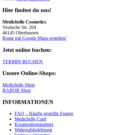
Hier findest du uns!
Medichelle Cosmetics
Vestische Str. 204
46145 Oberhausen
Route mit Google Maps erstellen!
Jetzt online buchen:
TERMIN BUCHEN
Unsere Online-Shops:
Medichelle Shop
BABOR Shop
INFORMATIONEN
FAQ – Häufig gestellte Fragen
Medichelle Card
Kooperationspartner
Widerrufsbelehrung