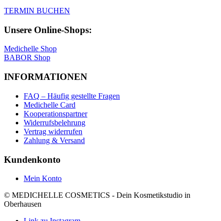
TERMIN BUCHEN
Unsere Online-Shops:
Medichelle Shop
BABOR Shop
INFORMATIONEN
FAQ – Häufig gestellte Fragen
Medichelle Card
Kooperationspartner
Widerrufsbelehrung
Vertrag widerrufen
Zahlung & Versand
Kundenkonto
Mein Konto
© MEDICHELLE COSMETICS - Dein Kosmetikstudio in
Oberhausen
Link zu Instagram