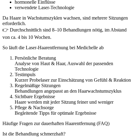
hormonelle Einflüsse
verwendete Laser-Technologie
Da Haare in Wachstumszyklen wachsen, sind mehrere Sitzungen
erforderlich.
👉 Durchschnittlich sind 8–10 Behandlungen nötig, im Abstand
von ca. 4 bis 10 Wochen.
So läuft die Laser-Haarentfernung bei Medichelle ab
Persönliche Beratung
Analyse von Haut & Haar, Auswahl der passenden
Technologie
Testimpuls
Kurzer Probelaser zur Einschätzung von Gefühl & Reaktion
Regelmäßige Sitzungen
Behandlungen angepasst an den Haarwachstumszyklus
Sichtbare Ergebnisse
Haare werden mit jeder Sitzung feiner und weniger
Pflege & Nachsorge
Begleitende Tipps für optimale Ergebnisse
Häufige Fragen zur dauerhaften Haarentfernung (FAQ)
Ist die Behandlung schmerzhaft?