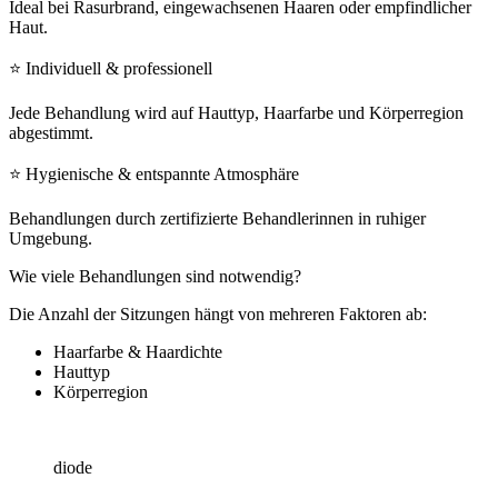
Ideal bei Rasurbrand, eingewachsenen Haaren oder empfindlicher
Haut.
⭐ Individuell & professionell
Jede Behandlung wird auf Hauttyp, Haarfarbe und Körperregion
abgestimmt.
⭐ Hygienische & entspannte Atmosphäre
Behandlungen durch zertifizierte Behandlerinnen in ruhiger
Umgebung.
Wie viele Behandlungen sind notwendig?
Die Anzahl der Sitzungen hängt von mehreren Faktoren ab:
Haarfarbe & Haardichte
Hauttyp
Körperregion
diode