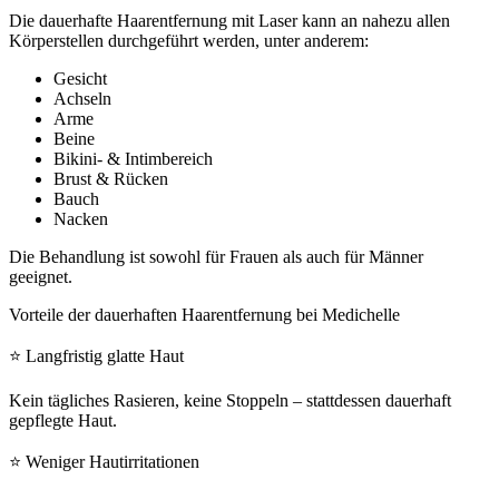
Die dauerhafte Haarentfernung mit Laser kann an nahezu allen
Körperstellen durchgeführt werden, unter anderem:
Gesicht
Achseln
Arme
Beine
Bikini- & Intimbereich
Brust & Rücken
Bauch
Nacken
Die Behandlung ist sowohl für Frauen als auch für Männer
geeignet.
Vorteile der dauerhaften Haarentfernung bei Medichelle
⭐ Langfristig glatte Haut
Kein tägliches Rasieren, keine Stoppeln – stattdessen dauerhaft
gepflegte Haut.
⭐ Weniger Hautirritationen