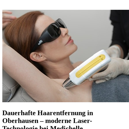
Dauerhafte Haarentfernung in
Oberhausen – moderne Laser-
Technologie bei Medichelle