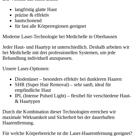
langfristig glatte Haut
präzise & effektiv
hautschonend
für fast alle Körperregionen geeignet
Moderne Laser-Technologie bei Medichelle in Oberhausen
Jeder Haut- und Haartyp ist unterschiedlich. Deshalb arbeiten wir
bei Medichelle mit drei professionellen Systemen, um jede
Behandlung individuell anzupassen.
Unsere Laser-Optionen:
Diodenlaser – besonders effektiv bei dunkleren Haaren
SHR (Super Hair Removal) – sehr sanft, ideal für
empfindliche Haut
IPL (Intense Pulsed Light) – flexibel für verschiedene Haut-
& Haartypen
Durch die Kombination dieser Technologien erreichen wir
maximale Wirksamkeit und Sicherheit bei der dauerhaften
Haarentfernung.
Für welche Körperbereiche ist die Laser-Haarentfernung geeignet?