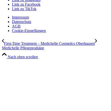
Link zu Facebook
Link zu TikTok
Impressum
Datenschutz
AGB
Cookie-Einstellungen
First-Time Treatment – Medichelle Cosmetics Oberhausen
Medichelle Pflegeprodukte
Nach oben scrollen