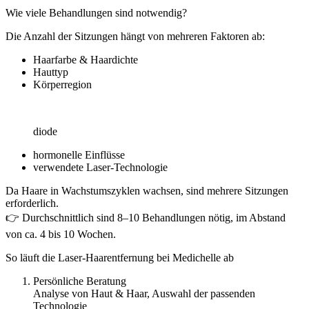
Wie viele Behandlungen sind notwendig?
Die Anzahl der Sitzungen hängt von mehreren Faktoren ab:
Haarfarbe & Haardichte
Hauttyp
Körperregion
diode
hormonelle Einflüsse
verwendete Laser-Technologie
Da Haare in Wachstumszyklen wachsen, sind mehrere Sitzungen
erforderlich.
👉 Durchschnittlich sind 8–10 Behandlungen nötig, im Abstand
von ca. 4 bis 10 Wochen.
So läuft die Laser-Haarentfernung bei Medichelle ab
Persönliche Beratung
Analyse von Haut & Haar, Auswahl der passenden
Technologie