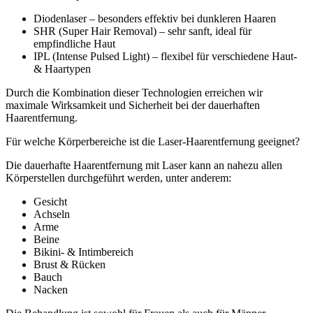
Diodenlaser – besonders effektiv bei dunkleren Haaren
SHR (Super Hair Removal) – sehr sanft, ideal für
empfindliche Haut
IPL (Intense Pulsed Light) – flexibel für verschiedene Haut-
& Haartypen
Durch die Kombination dieser Technologien erreichen wir
maximale Wirksamkeit und Sicherheit bei der dauerhaften
Haarentfernung.
Für welche Körperbereiche ist die Laser-Haarentfernung geeignet?
Die dauerhafte Haarentfernung mit Laser kann an nahezu allen
Körperstellen durchgeführt werden, unter anderem:
Gesicht
Achseln
Arme
Beine
Bikini- & Intimbereich
Brust & Rücken
Bauch
Nacken