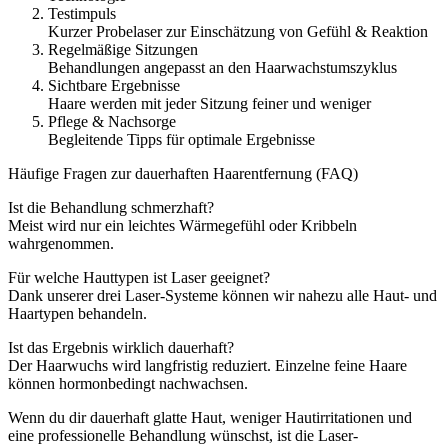
Testimpuls
Kurzer Probelaser zur Einschätzung von Gefühl & Reaktion
Regelmäßige Sitzungen
Behandlungen angepasst an den Haarwachstumszyklus
Sichtbare Ergebnisse
Haare werden mit jeder Sitzung feiner und weniger
Pflege & Nachsorge
Begleitende Tipps für optimale Ergebnisse
Häufige Fragen zur dauerhaften Haarentfernung (FAQ)
Ist die Behandlung schmerzhaft?
Meist wird nur ein leichtes Wärmegefühl oder Kribbeln
wahrgenommen.
Für welche Hauttypen ist Laser geeignet?
Dank unserer drei Laser-Systeme können wir nahezu alle Haut- und
Haartypen behandeln.
Ist das Ergebnis wirklich dauerhaft?
Der Haarwuchs wird langfristig reduziert. Einzelne feine Haare
können hormonbedingt nachwachsen.
Wenn du dir dauerhaft glatte Haut, weniger Hautirritationen und
eine professionelle Behandlung wünschst, ist die Laser-