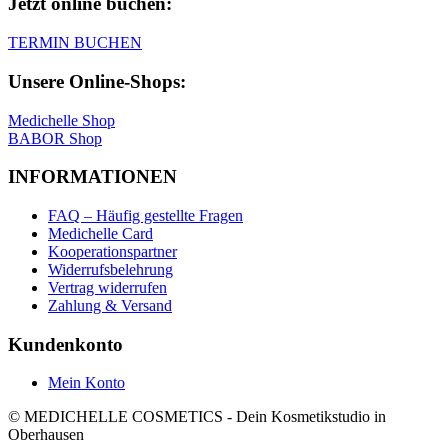
Jetzt online buchen:
TERMIN BUCHEN
Unsere Online-Shops:
Medichelle Shop
BABOR Shop
INFORMATIONEN
FAQ – Häufig gestellte Fragen
Medichelle Card
Kooperationspartner
Widerrufsbelehrung
Vertrag widerrufen
Zahlung & Versand
Kundenkonto
Mein Konto
© MEDICHELLE COSMETICS - Dein Kosmetikstudio in
Oberhausen